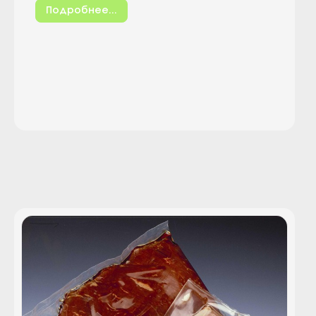
Подробнее...