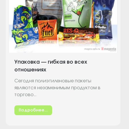
Упаковка — гибкая во всех
отношениях
Сегодня полиэтиленовые пакеты
являются незаменимым продуктом в
торгово..
Подробнее...