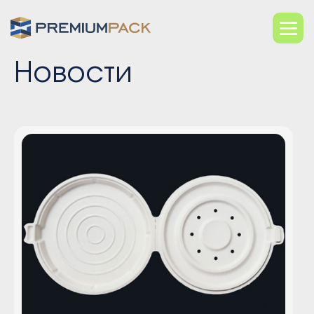
Новости