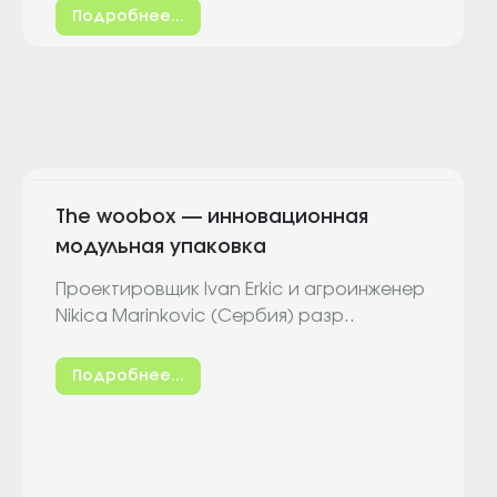
Подробнее...
The woobox — инновационная
модульная упаковка
Проектировщик Ivan Erkic и агроинженер
Nikica Marinkovic (Сербия) разр..
Подробнее...