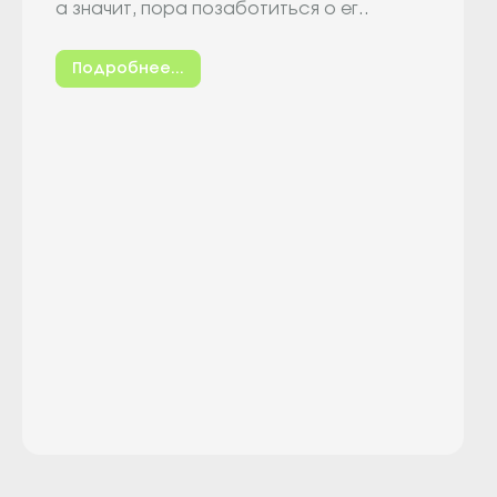
а значит, пора позаботиться о ег..
Подробнее...