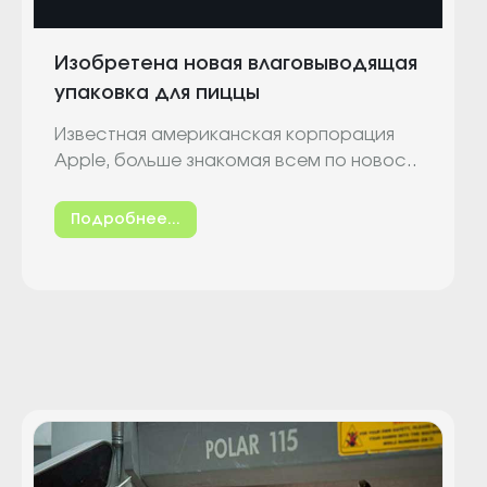
Изобретена новая влаговыводящая
упаковка для пиццы
Известная американская корпорация
Apple, больше знакомая всем по новос..
Подробнее...