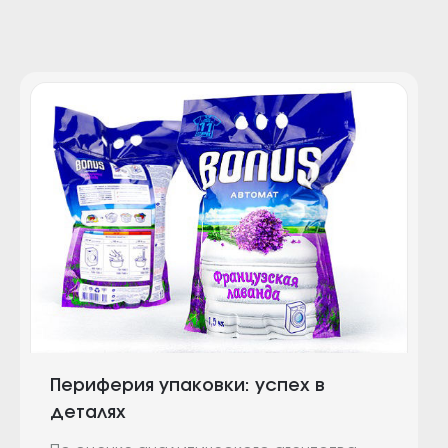
Периферия упаковки: успех в
деталях