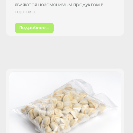
являются незаменимым продуктом в
торгово..
Подробнее...