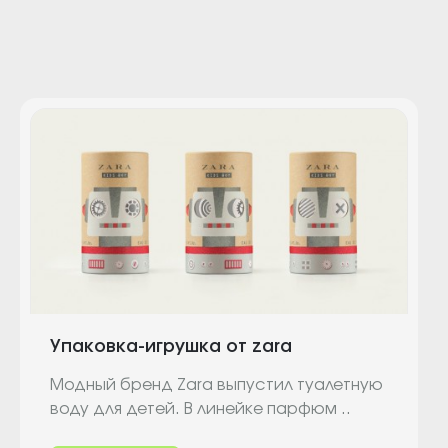
Упаковка-игрушка от zara
Модный бренд Zara выпустил туалетную
воду для детей. В линейке парфюм ..