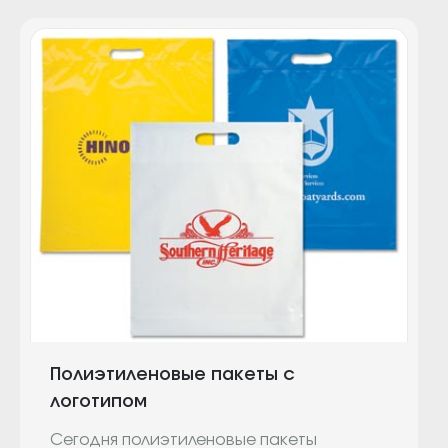
Полиэтиленовые пакеты с
логотипом
Сегодня полиэтиленовые пакеты