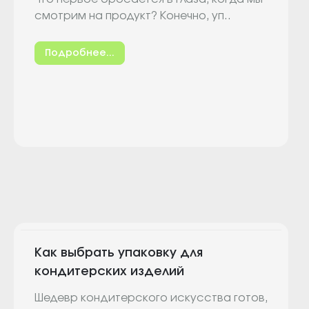
года
смотрим на продукт? Конечно, уп..
Подробнее...
Как выбрать упаковку для
кондитерских изделий
Шедевр кондитерского искусства готов,