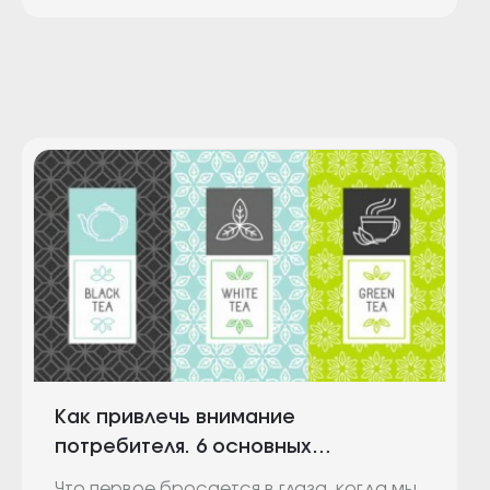
Как привлечь внимание
потребителя. 6 основных
тенденций дизайна упаковки 2017
Что первое бросается в глаза, когда мы