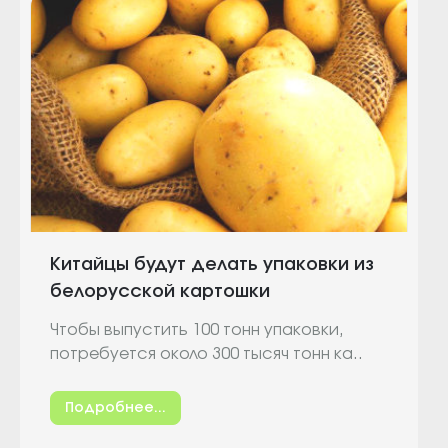
Китайцы будут делать упаковки из
белорусской картошки
Чтобы выпустить 100 тонн упаковки,
потребуется около 300 тысяч тонн ка..
Подробнее...