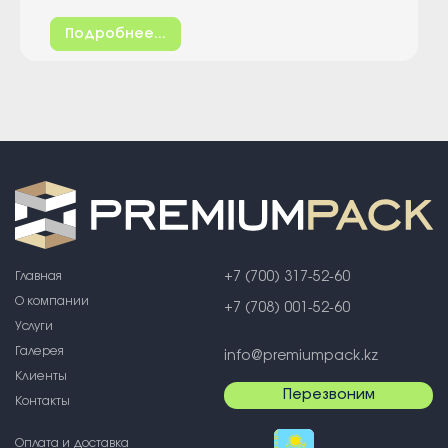
Подробнее...
Главная
+7 (700) 317-52-60
О компании
+7 (708) 001-52-60
Услуги
Галерея
info@premiumpack.kz
Клиенты
Перезвоним
Контакты
Оплата и доставка