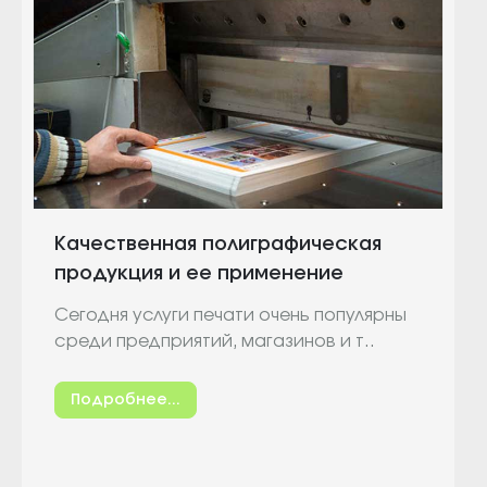
Качественная полиграфическая
продукция и ее применение
Сегодня услуги печати очень популярны
среди предприятий, магазинов и т..
Подробнее...