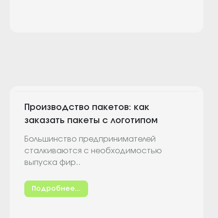
Производство пакетов: как
заказать пакеты с логотипом
Большинство предпринимателей
сталкиваются с необходимостью
выпуска фир..
Подробнее...