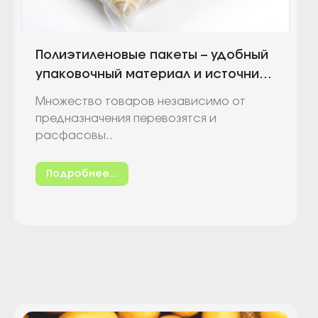
Полиэтиленовые пакеты – удобный
упаковочный материал и источник
рекламы
Множество товаров независимо от
предназначения перевозятся и
расфасовы..
Подробнее...