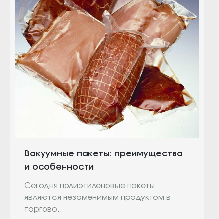
Вакуумные пакеты: преимущества
и особенности
Сегодня полиэтиленовые пакеты
являются незаменимым продуктом в
торгово..