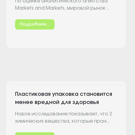
По оценке аналитического агентства
Markets and Markets, мировой рынок ..
Подробнее...
Пластиковая упаковка становится
менее вредной для здоровья
Новое исследование показывает, что 2
химических вещества, которые прои..