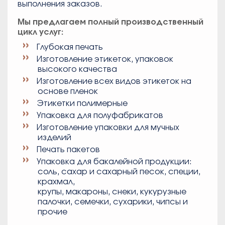
выполнения заказов.
Мы предлагаем полный производственный
цикл услуг:
Глубокая печать
Изготовление этикеток, упаковок
высокого качества
Изготовление всех видов этикеток на
основе пленок
Этикетки полимерные
Упаковка для полуфабрикатов
Изготовление упаковки для мучных
изделий
Печать пакетов
Упаковка для бакалейной продукции:
соль, сахар и сахарный песок, специи,
крахмал,
крупы, макароны, снеки, кукурузные
палочки, семечки, сухарики, чипсы и
прочие