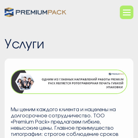
Услуги
Мы ценим каждого клиента и нацелены на
долгосрочное сотрудничество. ТОО
«Premium Pack» предлагаем гибкие,
невысокие цены. Главное преимущество
типографии: строгое соблюдение сроков