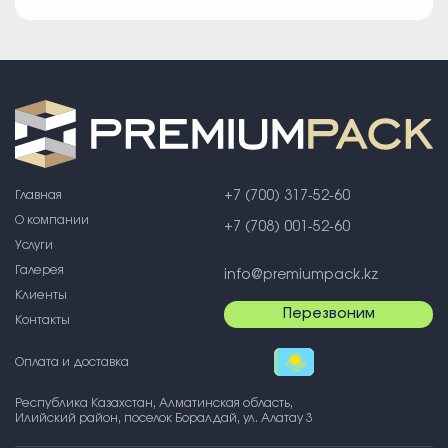
Главная
+7 (700) 317-52-60
О компании
+7 (708) 001-52-60
Услуги
Галерея
info@premiumpack.kz
Клиенты
Перезвоним
Контакты
Оплата и доставка
Республика Казахстан, Алматинская область,
Илийский район, поселок Боралдай, ул. Алатау 3