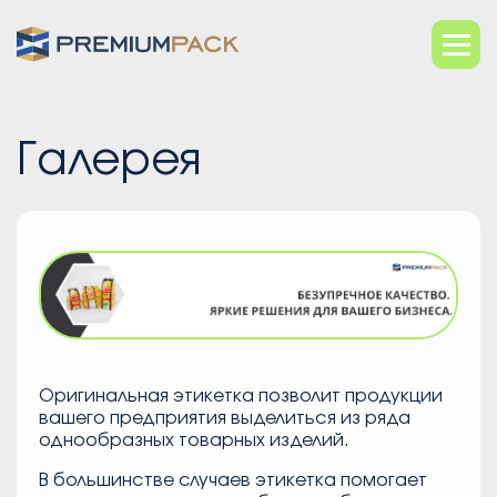
Галерея
Оригинальная этикетка позволит продукции
вашего предприятия выделиться из ряда
однообразных товарных изделий.
В большинстве случаев этикетка помогает