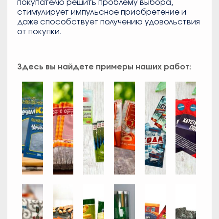
покупателю решить проблему выбора,
стимулирует импульсное приобретение и
даже способствует получению удовольствия
от покупки.
Здесь вы найдете примеры наших работ: