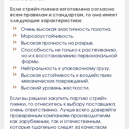
Если стрейч-пленка изготовлена согласно
всем правилам и стандартам, то она имеет
следующие характеристики:
Очень высокая эластичность полотна.
Морозоустойчивость.
Высокая прочность на разрыв.
Способность не только к растягиванию,
но и к восстановлению первоначальной
формы.
Нейтральность к упаковочному грузу.
Высокая устойчивость к воздействию
механических повреждений.
Высокий уровень жесткости.
Если вы решили закупить партию стрейч-
пленки, то отнеситесь к выбору поставщика
очень ответственно. Лучше всего доверяйте
проверенным компаниям-производителям
как зарубежным, так и отечественным,
которые тщательно следят за качеством