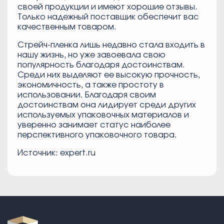
своей продукции и имеют хорошие отзывы.
Только надежный поставщик обеспечит вас
качественным товаром.
Стрейч-пленка лишь недавно стала входить в
нашу жизнь, но уже завоевала свою
популярность благодаря достоинствам.
Среди них выделяют ее высокую прочность,
экономичность, а также простоту в
использовании. Благодаря своим
достоинствам она лидирует среди других
используемых упаковочных материалов и
уверенно занимает статус наиболее
перспективного упаковочного товара.
Источник: expert.ru