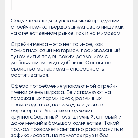
Среди всех видов упаковочной продукции
стрейч-пленка твердо заняла свою нишу как
на отечественном рынке, так и на мировом
Стрейч-пленка – это не что иное, как
полиэтиленовый материал, произведенный
путем литья под высоким давлением с
добавлением ряда добавок. Основное
свойство материала – способность
растягиваться.
Сфера потребления упаковочной стрейч-
пленки очень широка. Ее используют на
таможенных терминалах, различных
производствах, на складах и даже в
аэропортах. Упаковке подлежит
крупногабаритный груз, штучный, оптовый и
даже мелкий в большом количестве. Такой
подход позволяет компактно расположить и
зафиксировать на паллетах груз и без