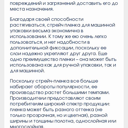
повреждений и загрязнений доставить его до
места назначения.
Благодаря своей способности
растягиваться, стрейч пленка для машинной
упаковки весьма экономична в
использовании. К тому же ею очень легко
пользоваться, и нет надобности в
дополнительной фиксации, поскольку ее
слои надежно укрепляют друг друга. Еще
одно преимущество пленки – она может быть
использована как для ручной упаковки, так и
для машинной.
Поскольку стрейч-пленка все больше
набирает обороты популярности, ее
производство растет большими темпами.
Производители предоставляют своим
потребителям широкий спектр продукции:
пленка может быть разного оттенка (не
только прозрачная, но и цветная), разной
ширины и толщины полотна, однослойная или
многослойная.